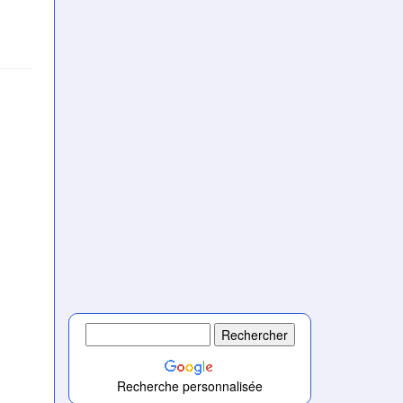
Recherche personnalisée