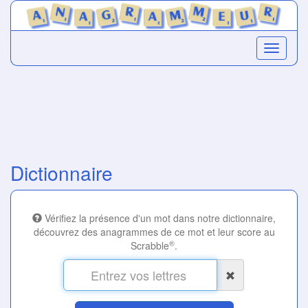
Dictionnaire
Vérifiez la présence d'un mot dans notre dictionnaire,
découvrez des anagrammes de ce mot et leur score au
®
Scrabble
.