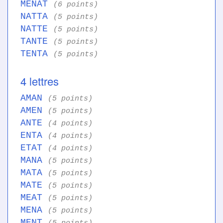
MENAT
(6 points)
NATTA
(5 points)
NATTE
(5 points)
TANTE
(5 points)
TENTA
(5 points)
4 lettres
AMAN
(5 points)
AMEN
(5 points)
ANTE
(4 points)
ENTA
(4 points)
ETAT
(4 points)
MANA
(5 points)
MATA
(5 points)
MATE
(5 points)
MEAT
(5 points)
MENA
(5 points)
MENT