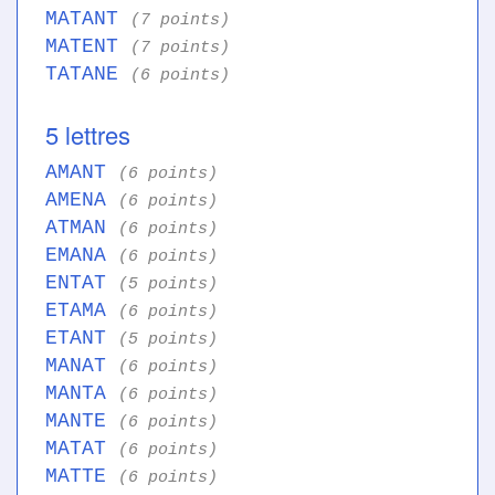
MATANT
(7 points)
MATENT
(7 points)
TATANE
(6 points)
5 lettres
AMANT
(6 points)
AMENA
(6 points)
ATMAN
(6 points)
EMANA
(6 points)
ENTAT
(5 points)
ETAMA
(6 points)
ETANT
(5 points)
MANAT
(6 points)
MANTA
(6 points)
MANTE
(6 points)
MATAT
(6 points)
MATTE
(6 points)