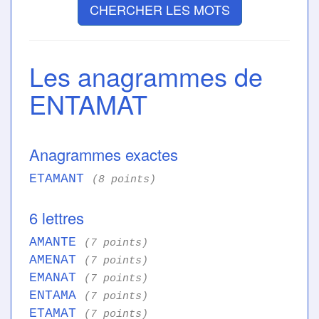
CHERCHER LES MOTS
Les anagrammes de
ENTAMAT
Anagrammes exactes
ETAMANT
(8 points)
6 lettres
AMANTE
(7 points)
AMENAT
(7 points)
EMANAT
(7 points)
ENTAMA
(7 points)
ETAMAT
(7 points)