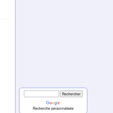
Recherche personnalisée