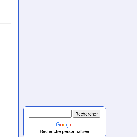
)
Recherche personnalisée