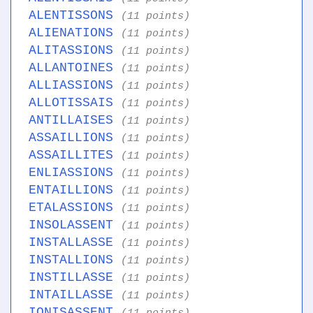
ALENTISSONS
(11 points)
ALIENATIONS
(11 points)
ALITASSIONS
(11 points)
ALLANTOINES
(11 points)
ALLIASSIONS
(11 points)
ALLOTISSAIS
(11 points)
ANTILLAISES
(11 points)
ASSAILLIONS
(11 points)
ASSAILLITES
(11 points)
ENLIASSIONS
(11 points)
ENTAILLIONS
(11 points)
ETALASSIONS
(11 points)
INSOLASSENT
(11 points)
INSTALLASSE
(11 points)
INSTALLIONS
(11 points)
INSTILLASSE
(11 points)
INTAILLASSE
(11 points)
IONISASSENT