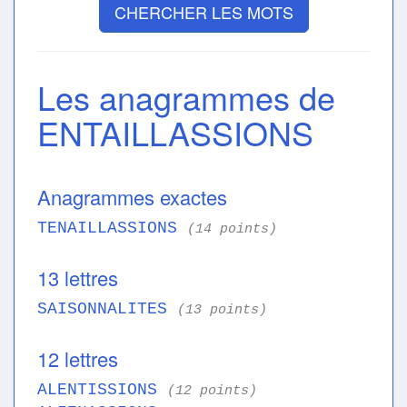
CHERCHER LES MOTS
Les anagrammes de
ENTAILLASSIONS
Anagrammes exactes
TENAILLASSIONS
(14 points)
13 lettres
SAISONNALITES
(13 points)
12 lettres
ALENTISSIONS
(12 points)