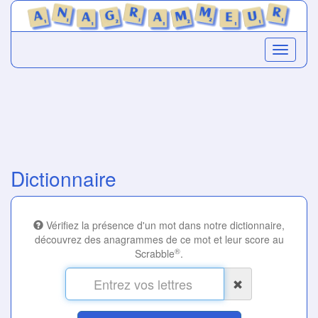
Dictionnaire
Vérifiez la présence d'un mot dans notre dictionnaire,
découvrez des anagrammes de ce mot et leur score au
®
Scrabble
.