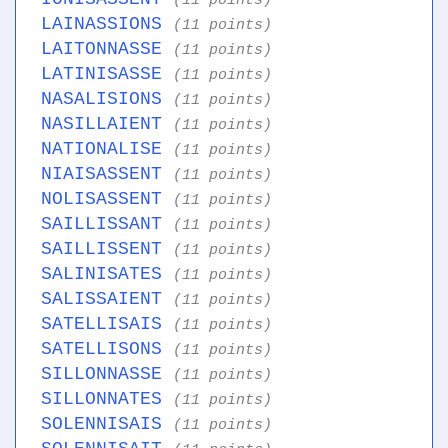
(11 points)
LAINASSIONS
(11 points)
LAITONNASSE
(11 points)
LATINISASSE
(11 points)
NASALISIONS
(11 points)
NASILLAIENT
(11 points)
NATIONALISE
(11 points)
NIAISASSENT
(11 points)
NOLISASSENT
(11 points)
SAILLISSANT
(11 points)
SAILLISSENT
(11 points)
SALINISATES
(11 points)
SALISSAIENT
(11 points)
SATELLISAIS
(11 points)
SATELLISONS
(11 points)
SILLONNASSE
(11 points)
SILLONNATES
(11 points)
SOLENNISAIS
(11 points)