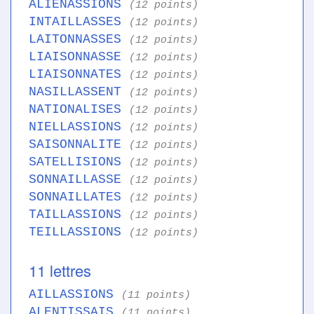
ALIENASSIONS
(12 points)
INTAILLASSES
(12 points)
LAITONNASSES
(12 points)
LIAISONNASSE
(12 points)
LIAISONNATES
(12 points)
NASILLASSENT
(12 points)
NATIONALISES
(12 points)
NIELLASSIONS
(12 points)
SAISONNALITE
(12 points)
SATELLISIONS
(12 points)
SONNAILLASSE
(12 points)
SONNAILLATES
(12 points)
TAILLASSIONS
(12 points)
TEILLASSIONS
(12 points)
11 lettres
AILLASSIONS
(11 points)
ALENTISSAIS
(11 points)