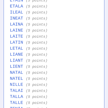
ETAIN
(5 points)
ETALA
(5 points)
ILEAL
(5 points)
INEAT
(5 points)
LAINA
(5 points)
LAINE
(5 points)
LAITE
(5 points)
LATIN
(5 points)
LETAL
(5 points)
LIANE
(5 points)
LIANT
(5 points)
LIENT
(5 points)
NATAL
(5 points)
NATEL
(5 points)
NILLE
(5 points)
TALAI
(5 points)
TALLA
(5 points)
TALLE
(5 points)