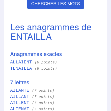
CHERCHER LES MOTS
Les anagrammes de
ENTAILLA
Anagrammes exactes
ALLAIENT
(8 points)
TENAILLA
(8 points)
7 lettres
AILANTE
(7 points)
AILLANT
(7 points)
AILLENT
(7 points)
ALIENAT
(7 points)