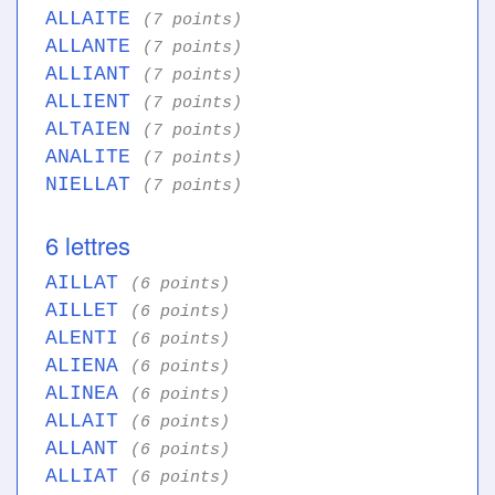
ALLAITE
(7 points)
ALLANTE
(7 points)
ALLIANT
(7 points)
ALLIENT
(7 points)
ALTAIEN
(7 points)
ANALITE
(7 points)
NIELLAT
(7 points)
6 lettres
AILLAT
(6 points)
AILLET
(6 points)
ALENTI
(6 points)
ALIENA
(6 points)
ALINEA
(6 points)
ALLAIT
(6 points)
ALLANT
(6 points)
ALLIAT
(6 points)