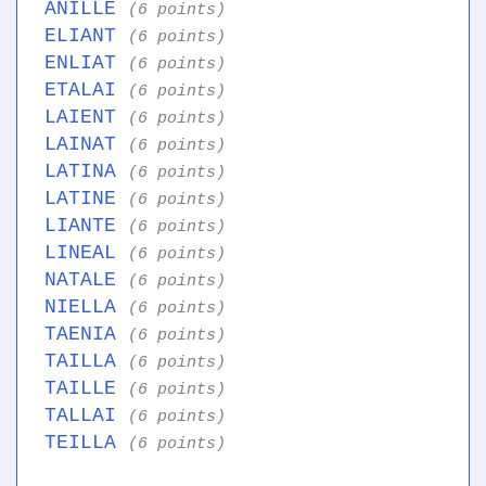
ANILLE
(6 points)
ELIANT
(6 points)
ENLIAT
(6 points)
ETALAI
(6 points)
LAIENT
(6 points)
LAINAT
(6 points)
LATINA
(6 points)
LATINE
(6 points)
LIANTE
(6 points)
LINEAL
(6 points)
NATALE
(6 points)
NIELLA
(6 points)
TAENIA
(6 points)
TAILLA
(6 points)
TAILLE
(6 points)
TALLAI
(6 points)
TEILLA
(6 points)