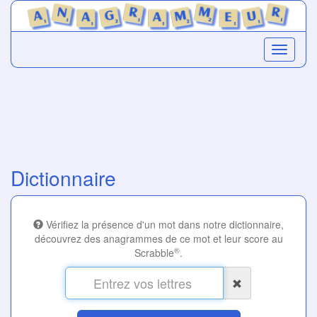
Dictionnaire
Vérifiez la présence d'un mot dans notre dictionnaire,
découvrez des anagrammes de ce mot et leur score au
®
Scrabble
.