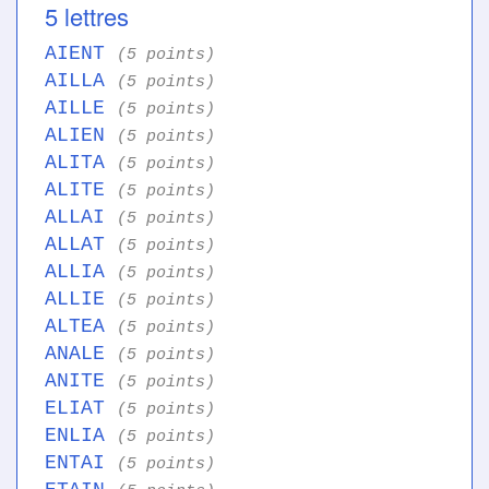
5 lettres
AIENT
(5 points)
AILLA
(5 points)
AILLE
(5 points)
ALIEN
(5 points)
ALITA
(5 points)
ALITE
(5 points)
ALLAI
(5 points)
ALLAT
(5 points)
ALLIA
(5 points)
ALLIE
(5 points)
ALTEA
(5 points)
ANALE
(5 points)
ANITE
(5 points)
ELIAT
(5 points)
ENLIA
(5 points)
ENTAI
(5 points)