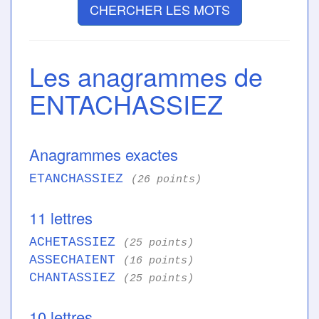
CHERCHER LES MOTS
Les anagrammes de
ENTACHASSIEZ
Anagrammes exactes
ETANCHASSIEZ
(26 points)
11 lettres
ACHETASSIEZ
(25 points)
ASSECHAIENT
(16 points)
CHANTASSIEZ
(25 points)
10 lettres