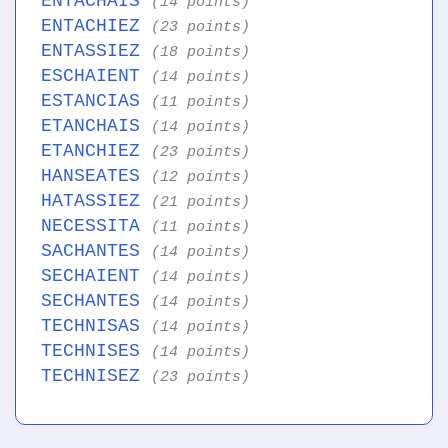
ENTACHAIS
(14 points)
ENTACHIEZ
(23 points)
ENTASSIEZ
(18 points)
ESCHAIENT
(14 points)
ESTANCIAS
(11 points)
ETANCHAIS
(14 points)
ETANCHIEZ
(23 points)
HANSEATES
(12 points)
HATASSIEZ
(21 points)
NECESSITA
(11 points)
SACHANTES
(14 points)
SECHAIENT
(14 points)
SECHANTES
(14 points)
TECHNISAS
(14 points)
TECHNISES
(14 points)
TECHNISEZ
(23 points)