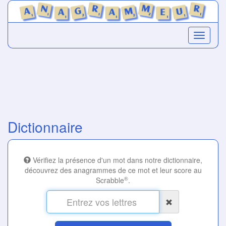
Dictionnaire
Vérifiez la présence d'un mot dans notre dictionnaire,
découvrez des anagrammes de ce mot et leur score au
®
Scrabble
.