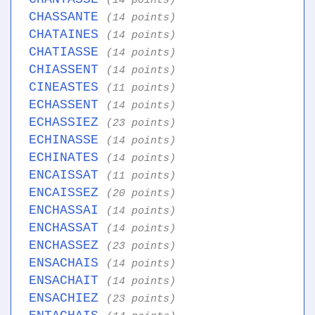
(14 points)
CHASSANTE
(14 points)
CHATAINES
(14 points)
CHATIASSE
(14 points)
CHIASSENT
(14 points)
CINEASTES
(11 points)
ECHASSENT
(14 points)
ECHASSIEZ
(23 points)
ECHINASSE
(14 points)
ECHINATES
(14 points)
ENCAISSAT
(11 points)
ENCAISSEZ
(20 points)
ENCHASSAI
(14 points)
ENCHASSAT
(14 points)
ENCHASSEZ
(23 points)
ENSACHAIS
(14 points)
ENSACHAIT
(14 points)
ENSACHIEZ
(23 points)