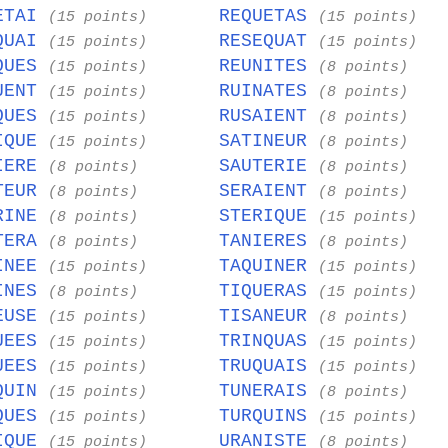
ETAI
REQUETAS
(15 points)
(15 points)
QUAI
RESEQUAT
(15 points)
(15 points)
QUES
REUNITES
(15 points)
(8 points)
UENT
RUINATES
(15 points)
(8 points)
QUES
RUSAIENT
(15 points)
(8 points)
IQUE
SATINEUR
(15 points)
(8 points)
IERE
SAUTERIE
(8 points)
(8 points)
TEUR
SERAIENT
(8 points)
(8 points)
RINE
STERIQUE
(8 points)
(15 points)
TERA
TANIERES
(8 points)
(8 points)
INEE
TAQUINER
(15 points)
(15 points)
INES
TIQUERAS
(8 points)
(15 points)
EUSE
TISANEUR
(15 points)
(8 points)
UEES
TRINQUAS
(15 points)
(15 points)
UEES
TRUQUAIS
(15 points)
(15 points)
QUIN
TUNERAIS
(15 points)
(8 points)
QUES
TURQUINS
(15 points)
(15 points)
IQUE
URANISTE
(15 points)
(8 points)