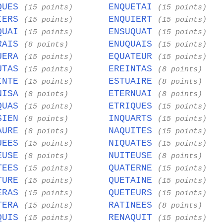
QUES
ENQUETAI
(15 points)
(15 points)
IERS
ENQUIERT
(15 points)
(15 points)
QUAI
ENSUQUAT
(15 points)
(15 points)
RAIS
ENUQUAIS
(8 points)
(15 points)
UERA
EQUATEUR
(15 points)
(15 points)
UTAS
EREINTAS
(15 points)
(8 points)
INTE
ESTUAIRE
(15 points)
(8 points)
NISA
ETERNUAI
(8 points)
(8 points)
QUAS
ETRIQUES
(15 points)
(15 points)
SIEN
INQUARTS
(8 points)
(15 points)
AURE
NAQUITES
(8 points)
(15 points)
UEES
NIQUATES
(15 points)
(15 points)
EUSE
NUITEUSE
(8 points)
(8 points)
TEES
QUATERNE
(15 points)
(15 points)
TURE
QUETAINE
(15 points)
(15 points)
ERAS
QUETEURS
(15 points)
(15 points)
TERA
RATINEES
(15 points)
(8 points)
QUIS
RENAQUIT
(15 points)
(15 points)