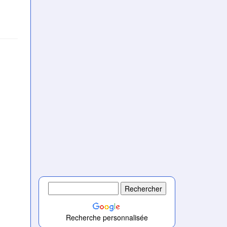
Recherche personnalisée