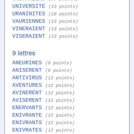
UNIVERSITE
(13 points)
URANINITES
(10 points)
VAURIENNES
(13 points)
VINERAIENT
(13 points)
VISERAIENT
(13 points)
9 lettres
ANEURINES
(9 points)
ANISERENT
(9 points)
ANTIVIRUS
(12 points)
AVENTURES
(12 points)
AVINERENT
(12 points)
AVISERENT
(12 points)
ENERVANTS
(12 points)
ENIVRANTE
(12 points)
ENIVRANTS
(12 points)
ENIVRATES
(12 points)