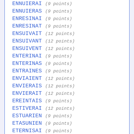
ENNUIERAI
(9 points)
ENNUIERAS
(9 points)
ENRESINAI
(9 points)
ENRESINAT
(9 points)
ENSUIVAIT
(12 points)
ENSUIVANT
(12 points)
ENSUIVENT
(12 points)
ENTERINAI
(9 points)
ENTERINAS
(9 points)
ENTRAINES
(9 points)
ENVIAIENT
(12 points)
ENVIERAIS
(12 points)
ENVIERAIT
(12 points)
EREINTAIS
(9 points)
ESTIVERAI
(12 points)
ESTUARIEN
(9 points)
ETASUNIEN
(9 points)
ETERNISAI
(9 points)