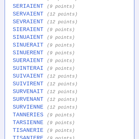
SERIAIENT
(9 points)
SERVAIENT
(12 points)
SEVRAIENT
(12 points)
SIERAIENT
(9 points)
SINUAIENT
(9 points)
SINUERAIT
(9 points)
SINUERENT
(9 points)
SUERAIENT
(9 points)
SUINTERAI
(9 points)
SUIVAIENT
(12 points)
SUIVIRENT
(12 points)
SURVENAIT
(12 points)
SURVENANT
(12 points)
SURVIENNE
(12 points)
TANNERIES
(9 points)
TARSIENNE
(9 points)
TISANERIE
(9 points)
TISANIERE
(9 points)