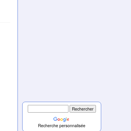
)
)
)
)
Recherche personnalisée