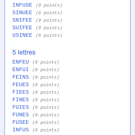
INFUSE
(9 points)
SINUEE
(6 points)
SNIFEE
(9 points)
SUIFEE
(9 points)
USINEE
(6 points)
5 lettres
ENFEU
(8 points)
ENFUI
(8 points)
FEINS
(8 points)
FEUES
(8 points)
FIEES
(8 points)
FINES
(8 points)
FUIES
(8 points)
FUNES
(8 points)
FUSEE
(8 points)
INFUS
(8 points)