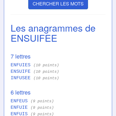
CHERCHER LES MOTS
Les anagrammes de
ENSUIFEE
7 lettres
ENFUIES
(10 points)
ENSUIFE
(10 points)
INFUSEE
(10 points)
6 lettres
ENFEUS
(9 points)
ENFUIE
(9 points)
ENFUIS
(9 points)