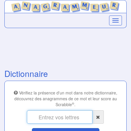
Dictionnaire
Vérifiez la présence d'un mot dans notre dictionnaire,
découvrez des anagrammes de ce mot et leur score au
®
Scrabble
.