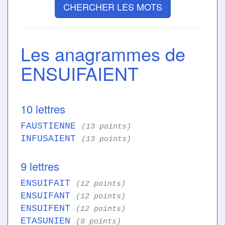
CHERCHER LES MOTS
Les anagrammes de
ENSUIFAIENT
10 lettres
FAUSTIENNE
(13 points)
INFUSAIENT
(13 points)
9 lettres
ENSUIFAIT
(12 points)
ENSUIFANT
(12 points)
ENSUIFENT
(12 points)
ETASUNIEN
(9 points)