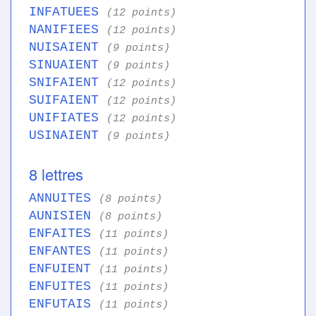
INFATUEES
(12 points)
NANIFIEES
(12 points)
NUISAIENT
(9 points)
SINUAIENT
(9 points)
SNIFAIENT
(12 points)
SUIFAIENT
(12 points)
UNIFIATES
(12 points)
USINAIENT
(9 points)
8 lettres
ANNUITES
(8 points)
AUNISIEN
(8 points)
ENFAITES
(11 points)
ENFANTES
(11 points)
ENFUIENT
(11 points)
ENFUITES
(11 points)
ENFUTAIS
(11 points)