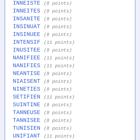
INNEISTE
(8 points)
INNEITES
(8 points)
INSANITE
(8 points)
INSINUAT
(8 points)
INSINUEE
(8 points)
INTENSIF
(11 points)
INUSITEE
(8 points)
NANIFIEE
(11 points)
NANIFIES
(11 points)
NEANTISE
(8 points)
NIAISENT
(8 points)
NINETIES
(8 points)
SETIFIEN
(11 points)
SUINTINE
(8 points)
TANNEUSE
(8 points)
TANNISEE
(8 points)
TUNISIEN
(8 points)
UNIFIANT
(11 points)