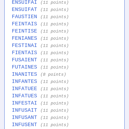
ENSUIFAI
(11 points)
ENSUIFAT
(11 points)
FAUSTIEN
(11 points)
FEINTAIS
(11 points)
FEINTISE
(11 points)
FENIANES
(11 points)
FESTINAI
(11 points)
FIENTAIS
(11 points)
FUSAIENT
(11 points)
FUTAINES
(11 points)
INANITES
(8 points)
INFANTES
(11 points)
INFATUEE
(11 points)
INFATUES
(11 points)
INFESTAI
(11 points)
INFUSAIT
(11 points)
INFUSANT
(11 points)
INFUSENT
(11 points)