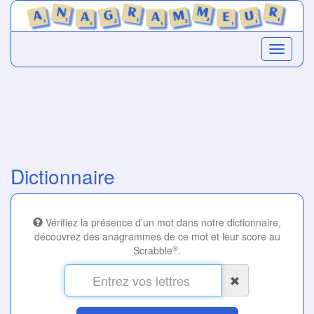
Dictionnaire
Vérifiez la présence d'un mot dans notre dictionnaire,
découvrez des anagrammes de ce mot et leur score au
®
Scrabble
.