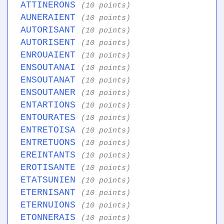
ATTINERONS
(10 points)
AUNERAIENT
(10 points)
AUTORISANT
(10 points)
AUTORISENT
(10 points)
ENROUAIENT
(10 points)
ENSOUTANAI
(10 points)
ENSOUTANAT
(10 points)
ENSOUTANER
(10 points)
ENTARTIONS
(10 points)
ENTOURATES
(10 points)
ENTRETOISA
(10 points)
ENTRETUONS
(10 points)
EREINTANTS
(10 points)
EROTISANTE
(10 points)
ETATSUNIEN
(10 points)
ETERNISANT
(10 points)
ETERNUIONS
(10 points)
ETONNERAIS
(10 points)