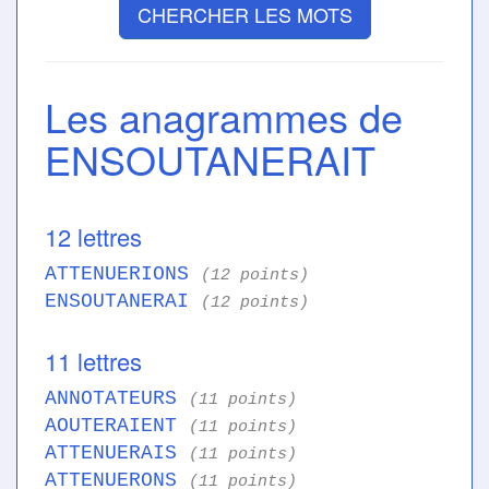
CHERCHER LES MOTS
Les anagrammes de
ENSOUTANERAIT
12 lettres
ATTENUERIONS
(12 points)
ENSOUTANERAI
(12 points)
11 lettres
ANNOTATEURS
(11 points)
AOUTERAIENT
(11 points)
ATTENUERAIS
(11 points)
ATTENUERONS
(11 points)