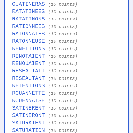
OUATINERAS
(10 points)
RATATINEES
(10 points)
RATATINONS
(10 points)
RATIONNEES
(10 points)
RATONNATES
(10 points)
RATONNEUSE
(10 points)
RENETTIONS
(10 points)
RENOTAIENT
(10 points)
RENOUAIENT
(10 points)
RESEAUTAIT
(10 points)
RESEAUTANT
(10 points)
RETENTIONS
(10 points)
ROUANNETTE
(10 points)
ROUENNAISE
(10 points)
SATINERENT
(10 points)
SATINERONT
(10 points)
SATURAIENT
(10 points)
SATURATION
(10 points)