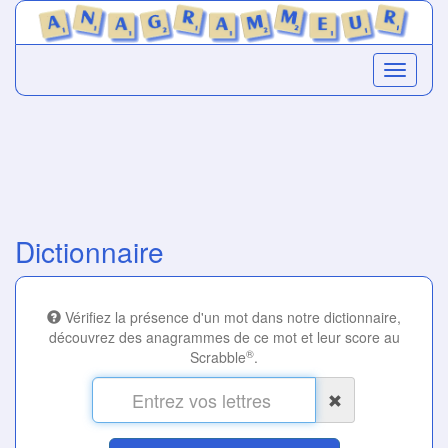
Dictionnaire
Vérifiez la présence d'un mot dans notre dictionnaire,
découvrez des anagrammes de ce mot et leur score au
®
Scrabble
.