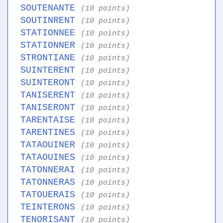
SOUTENANTE
(10 points)
SOUTINRENT
(10 points)
STATIONNEE
(10 points)
STATIONNER
(10 points)
STRONTIANE
(10 points)
SUINTERENT
(10 points)
SUINTERONT
(10 points)
TANISERENT
(10 points)
TANISERONT
(10 points)
TARENTAISE
(10 points)
TARENTINES
(10 points)
TATAOUINER
(10 points)
TATAOUINES
(10 points)
TATONNERAI
(10 points)
TATONNERAS
(10 points)
TATOUERAIS
(10 points)
TEINTERONS
(10 points)
TENORISANT
(10 points)