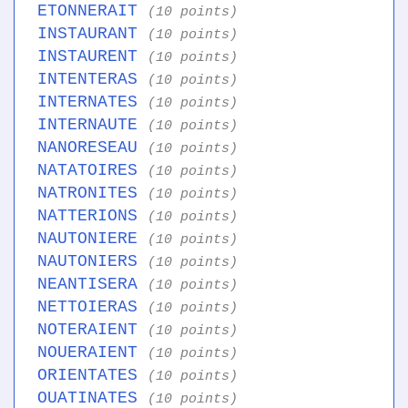
ETONNERAIT
(10 points)
INSTAURANT
(10 points)
INSTAURENT
(10 points)
INTENTERAS
(10 points)
INTERNATES
(10 points)
INTERNAUTE
(10 points)
NANORESEAU
(10 points)
NATATOIRES
(10 points)
NATRONITES
(10 points)
NATTERIONS
(10 points)
NAUTONIERE
(10 points)
NAUTONIERS
(10 points)
NEANTISERA
(10 points)
NETTOIERAS
(10 points)
NOTERAIENT
(10 points)
NOUERAIENT
(10 points)
ORIENTATES
(10 points)
OUATINATES
(10 points)