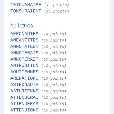
TETOUANAISE
(11 points)
TONSURAIENT
(11 points)
10 lettres
AERONAUTES
(10 points)
ANEANTITES
(10 points)
ANNOTATEUR
(10 points)
ANNOTERAIS
(10 points)
ANNOTERAIT
(10 points)
ANTRUSTION
(10 points)
AOUTIENNES
(10 points)
ARENATIONS
(10 points)
ASTRONAUTE
(10 points)
ASTURIENNE
(10 points)
ATTENUERAI
(10 points)
ATTENUERAS
(10 points)
ATTENUIONS
(10 points)