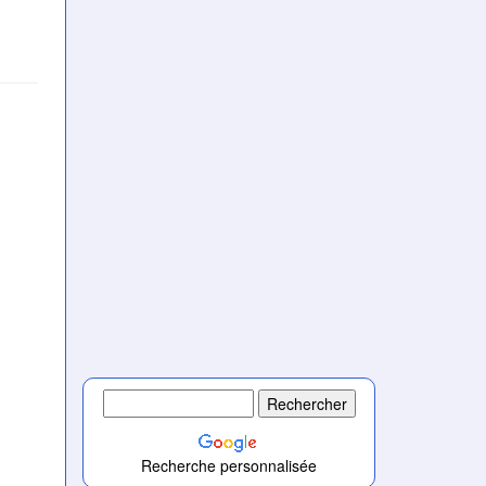
Recherche personnalisée