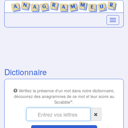
Dictionnaire
Vérifiez la présence d'un mot dans notre dictionnaire,
découvrez des anagrammes de ce mot et leur score au
®
Scrabble
.