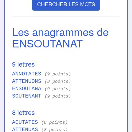
CHERCHER LES MOTS
Les anagrammes de
ENSOUTANAT
9 lettres
ANNOTATES
(9 points)
ATTENUONS
(9 points)
ENSOUTANA
(9 points)
SOUTENANT
(9 points)
8 lettres
AOUTATES
(8 points)
ATTENUAS
(8 points)