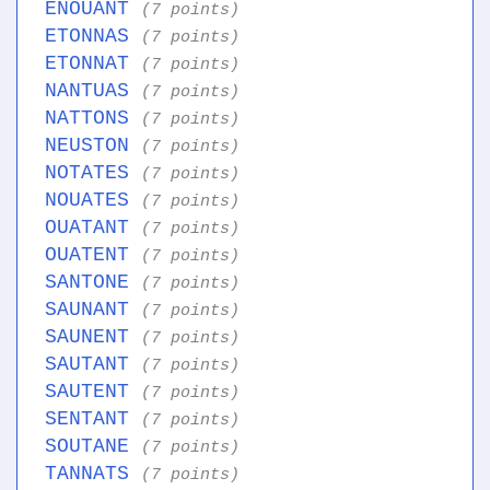
ENOUANT
(7 points)
ETONNAS
(7 points)
ETONNAT
(7 points)
NANTUAS
(7 points)
NATTONS
(7 points)
NEUSTON
(7 points)
NOTATES
(7 points)
NOUATES
(7 points)
OUATANT
(7 points)
OUATENT
(7 points)
SANTONE
(7 points)
SAUNANT
(7 points)
SAUNENT
(7 points)
SAUTANT
(7 points)
SAUTENT
(7 points)
SENTANT
(7 points)
SOUTANE
(7 points)
TANNATS
(7 points)