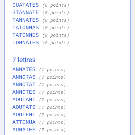
OUATATES
(8 points)
STANNATE
(8 points)
TANNATES
(8 points)
TATONNAS
(8 points)
TATONNES
(8 points)
TONNATES
(8 points)
7 lettres
ANNATES
(7 points)
ANNOTAS
(7 points)
ANNOTAT
(7 points)
ANNOTES
(7 points)
AOUTANT
(7 points)
AOUTATS
(7 points)
AOUTENT
(7 points)
ATTENUA
(7 points)
AUNATES
(7 points)