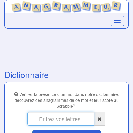
Dictionnaire
Vérifiez la présence d'un mot dans notre dictionnaire,
découvrez des anagrammes de ce mot et leur score au
®
Scrabble
.