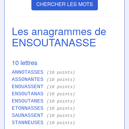
CHERCHER LES MOTS
Les anagrammes de
ENSOUTANASSE
10 lettres
ANNOTASSES
(10 points)
ASSONANTES
(10 points)
ENOUASSENT
(10 points)
ENSOUTANAS
(10 points)
ENSOUTANES
(10 points)
ETONNASSES
(10 points)
SAUNASSENT
(10 points)
STANNEUSES
(10 points)