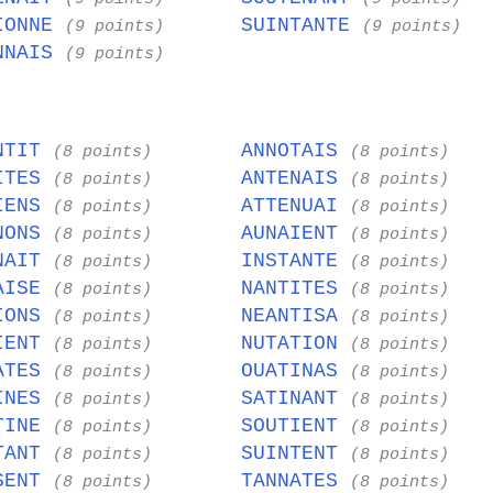
IONNE
SUINTANTE
(9 points)
(9 points)
NNAIS
(9 points)
NTIT
ANNOTAIS
(8 points)
(8 points)
ITES
ANTENAIS
(8 points)
(8 points)
IENS
ATTENUAI
(8 points)
(8 points)
NONS
AUNAIENT
(8 points)
(8 points)
NAIT
INSTANTE
(8 points)
(8 points)
AISE
NANTITES
(8 points)
(8 points)
IONS
NEANTISA
(8 points)
(8 points)
IENT
NUTATION
(8 points)
(8 points)
ATES
OUATINAS
(8 points)
(8 points)
INES
SATINANT
(8 points)
(8 points)
TINE
SOUTIENT
(8 points)
(8 points)
TANT
SUINTENT
(8 points)
(8 points)
SENT
TANNATES
(8 points)
(8 points)