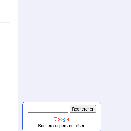
Recherche personnalisée