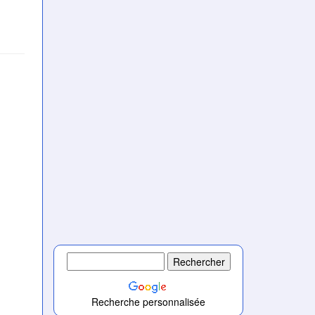
Recherche personnalisée