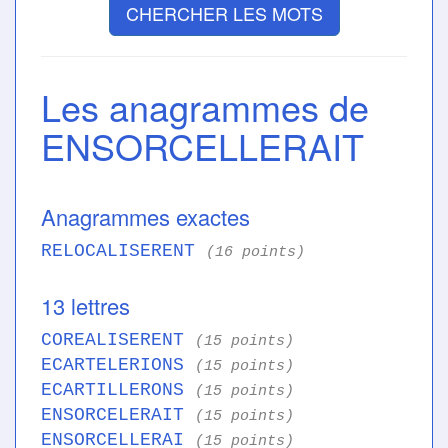
CHERCHER LES MOTS
Les anagrammes de
ENSORCELLERAIT
Anagrammes exactes
RELOCALISERENT
(16 points)
13 lettres
COREALISERENT
(15 points)
ECARTELERIONS
(15 points)
ECARTILLERONS
(15 points)
ENSORCELERAIT
(15 points)
ENSORCELLERAI
(15 points)