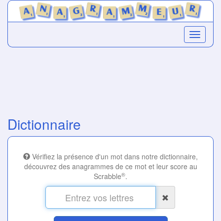
Dictionnaire
Vérifiez la présence d'un mot dans notre dictionnaire,
découvrez des anagrammes de ce mot et leur score au
®
Scrabble
.