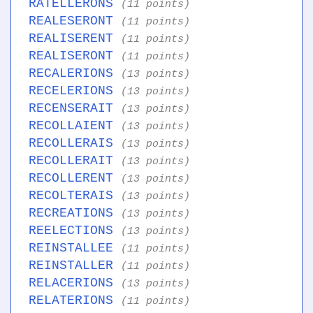
RATELLERONS
(11 points)
REALESERONT
(11 points)
REALISERENT
(11 points)
REALISERONT
(11 points)
RECALERIONS
(13 points)
RECELERIONS
(13 points)
RECENSERAIT
(13 points)
RECOLLAIENT
(13 points)
RECOLLERAIS
(13 points)
RECOLLERAIT
(13 points)
RECOLLERENT
(13 points)
RECOLTERAIS
(13 points)
RECREATIONS
(13 points)
REELECTIONS
(13 points)
REINSTALLEE
(11 points)
REINSTALLER
(11 points)
RELACERIONS
(13 points)
RELATERIONS
(11 points)