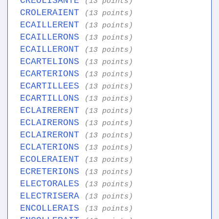
CREOLISANTE
(13 points)
CROLERAIENT
(13 points)
ECAILLERENT
(13 points)
ECAILLERONS
(13 points)
ECAILLERONT
(13 points)
ECARTELIONS
(13 points)
ECARTERIONS
(13 points)
ECARTILLEES
(13 points)
ECARTILLONS
(13 points)
ECLAIRERENT
(13 points)
ECLAIRERONS
(13 points)
ECLAIRERONT
(13 points)
ECLATERIONS
(13 points)
ECOLERAIENT
(13 points)
ECRETERIONS
(13 points)
ELECTORALES
(13 points)
ELECTRISERA
(13 points)
ENCOLLERAIS
(13 points)