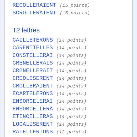
RECOLLERAIENT
(15 points)
SCROLLERAIENT
(15 points)
12 lettres
CAILLETERONS
(14 points)
CARENTIELLES
(14 points)
CONSTELLERAI
(14 points)
CRENELLERAIS
(14 points)
CRENELLERAIT
(14 points)
CREOLISERENT
(14 points)
CROLLERAIENT
(14 points)
ECARTELERONS
(14 points)
ENSORCELERAI
(14 points)
ENSORCELLERA
(14 points)
ETINCELLERAS
(14 points)
LOCALISERENT
(14 points)
RATELLERIONS
(12 points)