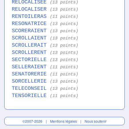
RELOCALISEE
(13 points)
RELOCALISER
(13 points)
RENTOILERAS
(11 points)
RESONATRICE
(13 points)
SCORERAIENT
(13 points)
SCROLLAIENT
(13 points)
SCROLLERAIT
(13 points)
SCROLLERENT
(13 points)
SECTORIELLE
(13 points)
SELLERAIENT
(11 points)
SENATORERIE
(11 points)
SORCELLERIE
(13 points)
TELECONSEIL
(13 points)
TENSORIELLE
(11 points)
©2007-2026 |
Mentions légales
|
Nous soutenir