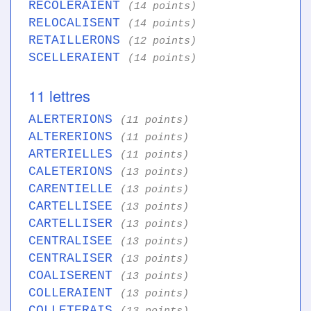
RECOLERAIENT
(14 points)
RELOCALISENT
(14 points)
RETAILLERONS
(12 points)
SCELLERAIENT
(14 points)
11 lettres
ALERTERIONS
(11 points)
ALTERERIONS
(11 points)
ARTERIELLES
(11 points)
CALETERIONS
(13 points)
CARENTIELLE
(13 points)
CARTELLISEE
(13 points)
CARTELLISER
(13 points)
CENTRALISEE
(13 points)
CENTRALISER
(13 points)
COALISERENT
(13 points)
COLLERAIENT
(13 points)
COLLETERAIS