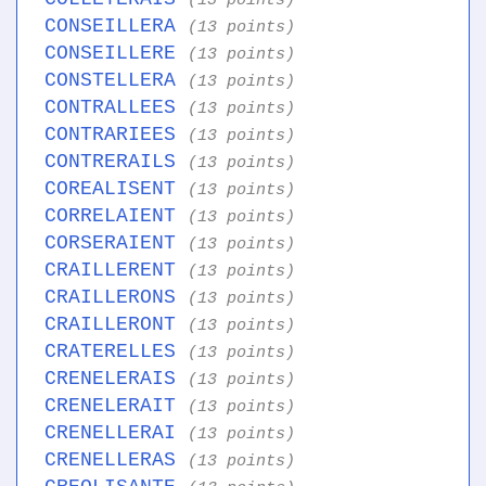
(13 points)
CONSEILLERA
(13 points)
CONSEILLERE
(13 points)
CONSTELLERA
(13 points)
CONTRALLEES
(13 points)
CONTRARIEES
(13 points)
CONTRERAILS
(13 points)
COREALISENT
(13 points)
CORRELAIENT
(13 points)
CORSERAIENT
(13 points)
CRAILLERENT
(13 points)
CRAILLERONS
(13 points)
CRAILLERONT
(13 points)
CRATERELLES
(13 points)
CRENELERAIS
(13 points)
CRENELERAIT
(13 points)
CRENELLERAI
(13 points)
CRENELLERAS
(13 points)