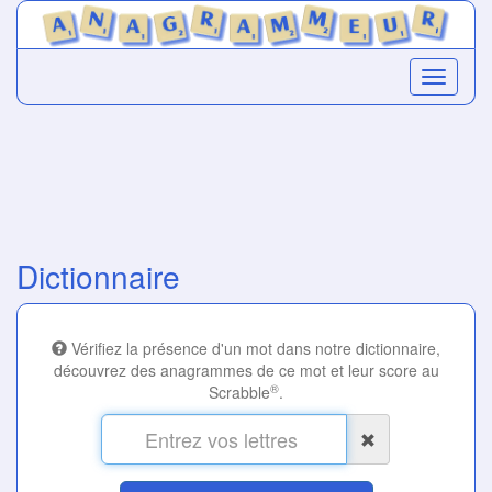
Dictionnaire
Vérifiez la présence d'un mot dans notre dictionnaire,
découvrez des anagrammes de ce mot et leur score au
®
Scrabble
.