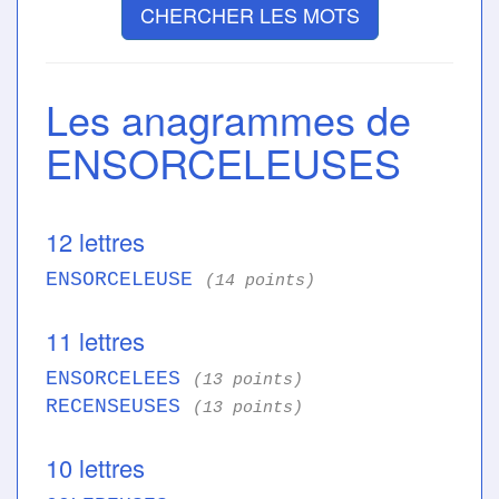
CHERCHER LES MOTS
Les anagrammes de
ENSORCELEUSES
12 lettres
ENSORCELEUSE
(14 points)
11 lettres
ENSORCELEES
(13 points)
RECENSEUSES
(13 points)
10 lettres