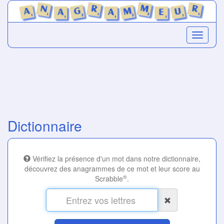
Dictionnaire
Vérifiez la présence d'un mot dans notre dictionnaire,
découvrez des anagrammes de ce mot et leur score au
®
Scrabble
.