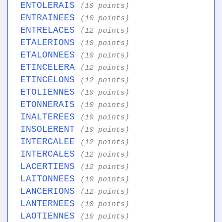
ENTOLERAIS
(10 points)
ENTRAINEES
(10 points)
ENTRELACES
(12 points)
ETALERIONS
(10 points)
ETALONNEES
(10 points)
ETINCELERA
(12 points)
ETINCELONS
(12 points)
ETOLIENNES
(10 points)
ETONNERAIS
(10 points)
INALTEREES
(10 points)
INSOLERENT
(10 points)
INTERCALEE
(12 points)
INTERCALES
(12 points)
LACERTIENS
(12 points)
LAITONNEES
(10 points)
LANCERIONS
(12 points)
LANTERNEES
(10 points)
LAOTIENNES
(10 points)