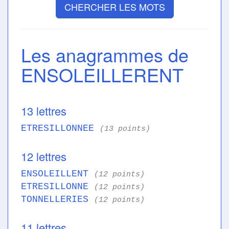
CHERCHER LES MOTS
Les anagrammes de
ENSOLEILLERENT
13 lettres
ETRESILLONNEE
(13 points)
12 lettres
ENSOLEILLENT
(12 points)
ETRESILLONNE
(12 points)
TONNELLERIES
(12 points)
11 lettres