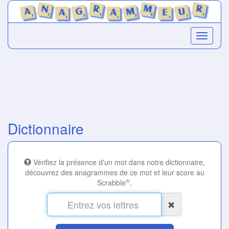
Dictionnaire
Vérifiez la présence d'un mot dans notre dictionnaire,
découvrez des anagrammes de ce mot et leur score au
®
Scrabble
.