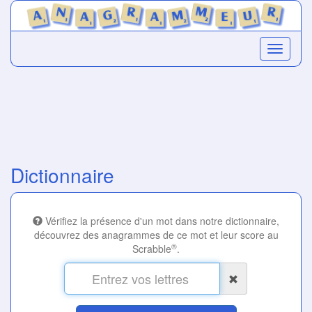
Dictionnaire
Vérifiez la présence d'un mot dans notre dictionnaire,
découvrez des anagrammes de ce mot et leur score au
®
Scrabble
.