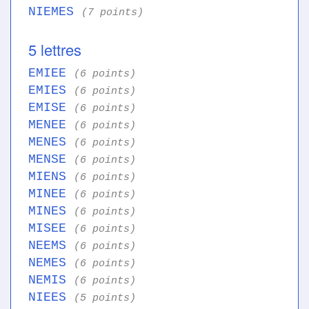
NIEMES
(7 points)
5 lettres
EMIEE
(6 points)
EMIES
(6 points)
EMISE
(6 points)
MENEE
(6 points)
MENES
(6 points)
MENSE
(6 points)
MIENS
(6 points)
MINEE
(6 points)
MINES
(6 points)
MISEE
(6 points)
NEEMS
(6 points)
NEMES
(6 points)
NEMIS
(6 points)
NIEES
(5 points)