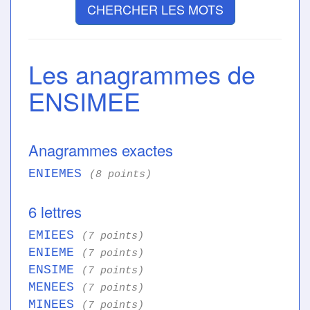
CHERCHER LES MOTS
Les anagrammes de
ENSIMEE
Anagrammes exactes
ENIEMES
(8 points)
6 lettres
EMIEES
(7 points)
ENIEME
(7 points)
ENSIME
(7 points)
MENEES
(7 points)
MINEES
(7 points)