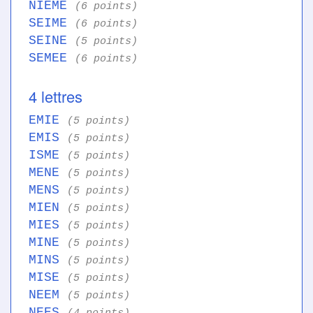
NIEME
(6 points)
SEIME
(6 points)
SEINE
(5 points)
SEMEE
(6 points)
4 lettres
EMIE
(5 points)
EMIS
(5 points)
ISME
(5 points)
MENE
(5 points)
MENS
(5 points)
MIEN
(5 points)
MIES
(5 points)
MINE
(5 points)
MINS
(5 points)
MISE
(5 points)
NEEM
(5 points)
NEES