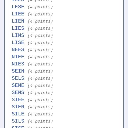
(4 points)
LESE
(4 points)
LIEE
(4 points)
LIEN
(4 points)
LIES
(4 points)
LINS
(4 points)
LISE
(4 points)
NEES
(4 points)
NIEE
(4 points)
NIES
(4 points)
SEIN
(4 points)
SELS
(4 points)
SENE
(4 points)
SENS
(4 points)
SIEE
(4 points)
SIEN
(4 points)
SILE
(4 points)
SILS
(4 points)