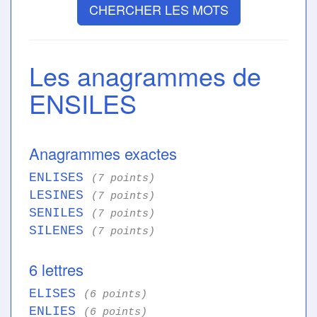
CHERCHER LES MOTS
Les anagrammes de
ENSILES
Anagrammes exactes
ENLISES
(7 points)
LESINES
(7 points)
SENILES
(7 points)
SILENES
(7 points)
6 lettres
ELISES
(6 points)
ENLIES
(6 points)