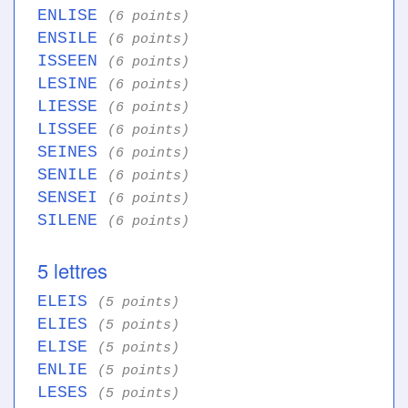
ENLISE
(6 points)
ENSILE
(6 points)
ISSEEN
(6 points)
LESINE
(6 points)
LIESSE
(6 points)
LISSEE
(6 points)
SEINES
(6 points)
SENILE
(6 points)
SENSEI
(6 points)
SILENE
(6 points)
5 lettres
ELEIS
(5 points)
ELIES
(5 points)
ELISE
(5 points)
ENLIE
(5 points)
LESES
(5 points)