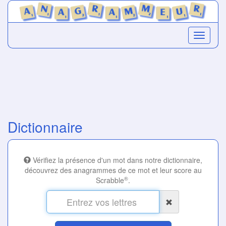
Dictionnaire
Vérifiez la présence d'un mot dans notre dictionnaire,
découvrez des anagrammes de ce mot et leur score au
®
Scrabble
.