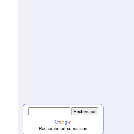
Recherche personnalisée