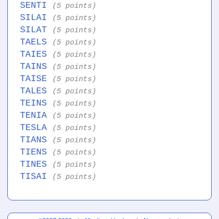
SENTI
(5 points)
SILAI
(5 points)
SILAT
(5 points)
TAELS
(5 points)
TAIES
(5 points)
TAINS
(5 points)
TAISE
(5 points)
TALES
(5 points)
TEINS
(5 points)
TENIA
(5 points)
TESLA
(5 points)
TIANS
(5 points)
TIENS
(5 points)
TINES
(5 points)
TISAI
(5 points)