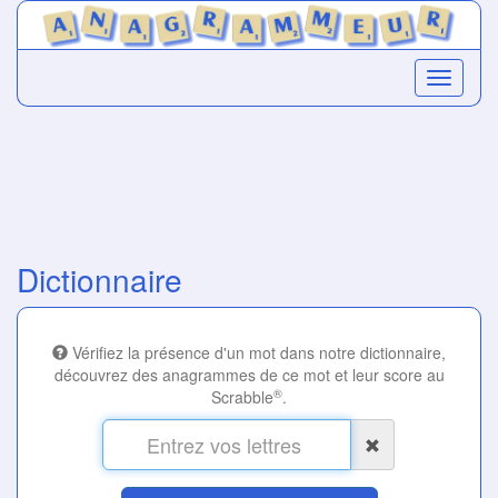
Dictionnaire
Vérifiez la présence d'un mot dans notre dictionnaire,
découvrez des anagrammes de ce mot et leur score au
®
Scrabble
.