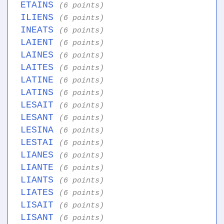
ETAINS
(6 points)
ILIENS
(6 points)
INEATS
(6 points)
LAIENT
(6 points)
LAINES
(6 points)
LAITES
(6 points)
LATINE
(6 points)
LATINS
(6 points)
LESAIT
(6 points)
LESANT
(6 points)
LESINA
(6 points)
LESTAI
(6 points)
LIANES
(6 points)
LIANTE
(6 points)
LIANTS
(6 points)
LIATES
(6 points)
LISAIT
(6 points)
LISANT
(6 points)