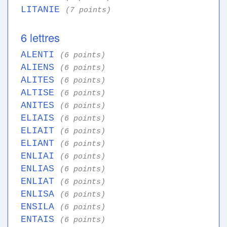
LITANIE
(7 points)
6 lettres
ALENTI
(6 points)
ALIENS
(6 points)
ALITES
(6 points)
ALTISE
(6 points)
ANITES
(6 points)
ELIAIS
(6 points)
ELIAIT
(6 points)
ELIANT
(6 points)
ENLIAI
(6 points)
ENLIAS
(6 points)
ENLIAT
(6 points)
ENLISA
(6 points)
ENSILA
(6 points)
ENTAIS
(6 points)