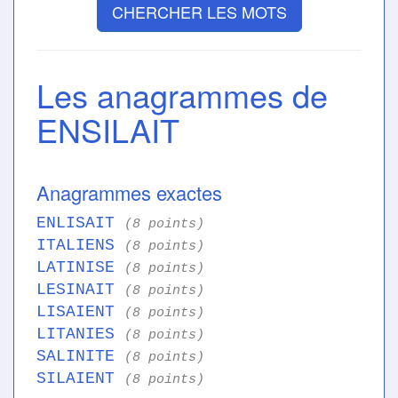
CHERCHER LES MOTS
Les anagrammes de
ENSILAIT
Anagrammes exactes
ENLISAIT
(8 points)
ITALIENS
(8 points)
LATINISE
(8 points)
LESINAIT
(8 points)
LISAIENT
(8 points)
LITANIES
(8 points)
SALINITE
(8 points)
SILAIENT
(8 points)