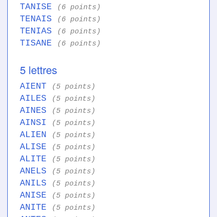
TANISE
(6 points)
TENAIS
(6 points)
TENIAS
(6 points)
TISANE
(6 points)
5 lettres
AIENT
(5 points)
AILES
(5 points)
AINES
(5 points)
AINSI
(5 points)
ALIEN
(5 points)
ALISE
(5 points)
ALITE
(5 points)
ANELS
(5 points)
ANILS
(5 points)
ANISE
(5 points)
ANITE
(5 points)