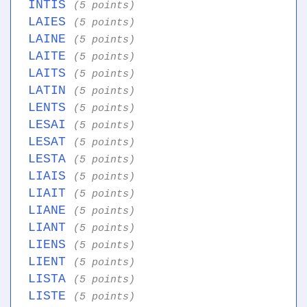
INTIS
(5 points)
LAIES
(5 points)
LAINE
(5 points)
LAITE
(5 points)
LAITS
(5 points)
LATIN
(5 points)
LENTS
(5 points)
LESAI
(5 points)
LESAT
(5 points)
LESTA
(5 points)
LIAIS
(5 points)
LIAIT
(5 points)
LIANE
(5 points)
LIANT
(5 points)
LIENS
(5 points)
LIENT
(5 points)
LISTA
(5 points)
LISTE
(5 points)