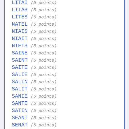
LITAI
(5 points)
LITAS
(5 points)
LITES
(5 points)
NATEL
(5 points)
NIAIS
(5 points)
NIAIT
(5 points)
NIETS
(5 points)
SAINE
(5 points)
SAINT
(5 points)
SAITE
(5 points)
SALIE
(5 points)
SALIN
(5 points)
SALIT
(5 points)
SANIE
(5 points)
SANTE
(5 points)
SATIN
(5 points)
SEANT
(5 points)
SENAT
(5 points)