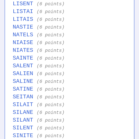
LISENT
(6 points)
LISTAI
(6 points)
LITAIS
(6 points)
NASTIE
(6 points)
NATELS
(6 points)
NIAISE
(6 points)
NIATES
(6 points)
SAINTE
(6 points)
SALENT
(6 points)
SALIEN
(6 points)
SALINE
(6 points)
SATINE
(6 points)
SEITAN
(6 points)
SILAIT
(6 points)
SILANE
(6 points)
SILANT
(6 points)
SILENT
(6 points)
SINITE
(6 points)