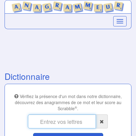
Dictionnaire
Vérifiez la présence d'un mot dans notre dictionnaire,
découvrez des anagrammes de ce mot et leur score au
®
Scrabble
.