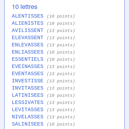
10 lettres
ALENTISSES
(10 points)
ALIENISTES
(10 points)
AVILISSENT
(13 points)
ELEVASSENT
(13 points)
ENLEVASSES
(13 points)
ENLIASSEES
(10 points)
ESSENTIELS
(10 points)
EVEINASSES
(13 points)
EVENTASSES
(13 points)
INVESTISSE
(13 points)
INVITASSES
(13 points)
LATINISEES
(10 points)
LESSIVATES
(13 points)
LEVITASSES
(13 points)
NIVELASSES
(13 points)
SALINISEES
(10 points)