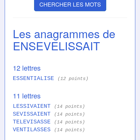
CHERCHER LES MOTS
Les anagrammes de
ENSEVELISSAIT
12 lettres
ESSENTIALISE
(12 points)
11 lettres
LESSIVAIENT
(14 points)
SEVISSAIENT
(14 points)
TELEVISASSE
(14 points)
VENTILASSES
(14 points)