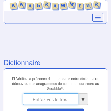
Dictionnaire
Vérifiez la présence d'un mot dans notre dictionnaire,
découvrez des anagrammes de ce mot et leur score au
®
Scrabble
.