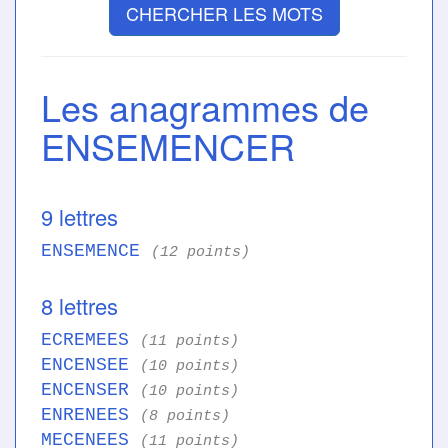
CHERCHER LES MOTS
Les anagrammes de
ENSEMENCER
9 lettres
ENSEMENCE
(12 points)
8 lettres
ECREMEES
(11 points)
ENCENSEE
(10 points)
ENCENSER
(10 points)
ENRENEES
(8 points)
MECENEES
(11 points)