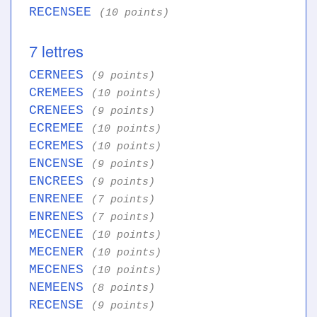
RECENSEE
(10 points)
7 lettres
CERNEES
(9 points)
CREMEES
(10 points)
CRENEES
(9 points)
ECREMEE
(10 points)
ECREMES
(10 points)
ENCENSE
(9 points)
ENCREES
(9 points)
ENRENEE
(7 points)
ENRENES
(7 points)
MECENEE
(10 points)
MECENER
(10 points)
MECENES
(10 points)
NEMEENS
(8 points)
RECENSE
(9 points)