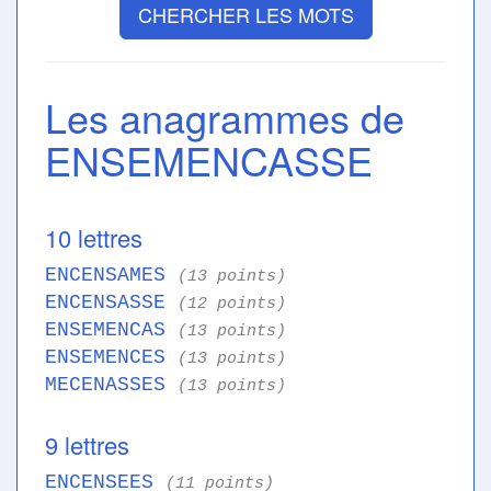
CHERCHER LES MOTS
Les anagrammes de
ENSEMENCASSE
10 lettres
ENCENSAMES
(13 points)
ENCENSASSE
(12 points)
ENSEMENCAS
(13 points)
ENSEMENCES
(13 points)
MECENASSES
(13 points)
9 lettres
ENCENSEES
(11 points)