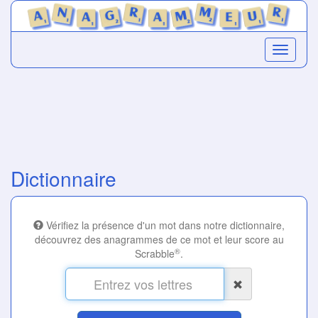
Dictionnaire
Vérifiez la présence d'un mot dans notre dictionnaire,
découvrez des anagrammes de ce mot et leur score au
®
Scrabble
.