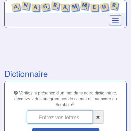
Dictionnaire
Vérifiez la présence d'un mot dans notre dictionnaire,
découvrez des anagrammes de ce mot et leur score au
®
Scrabble
.