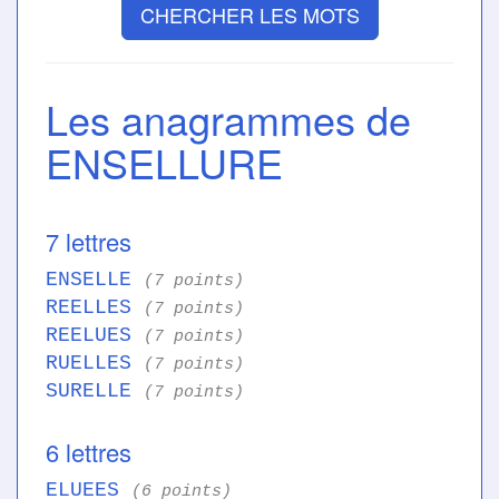
CHERCHER LES MOTS
Les anagrammes de
ENSELLURE
7 lettres
ENSELLE
(7 points)
REELLES
(7 points)
REELUES
(7 points)
RUELLES
(7 points)
SURELLE
(7 points)
6 lettres
ELUEES
(6 points)