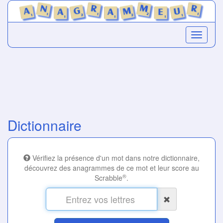
Dictionnaire
Vérifiez la présence d'un mot dans notre dictionnaire,
découvrez des anagrammes de ce mot et leur score au
®
Scrabble
.