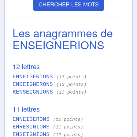
CHERCHER LES MOTS
Les anagrammes de
ENSEIGNERIONS
12 lettres
ENNEIGERIONS
(13 points)
ENSEIGNERONS
(13 points)
RENSEIGNIONS
(13 points)
11 lettres
ENNEIGERONS
(12 points)
ENRESINIONS
(11 points)
ENSEIGNIONS
(12 points)