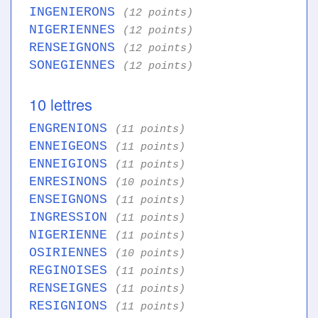
INGENIERONS
(12 points)
NIGERIENNES
(12 points)
RENSEIGNONS
(12 points)
SONEGIENNES
(12 points)
10 lettres
ENGRENIONS
(11 points)
ENNEIGEONS
(11 points)
ENNEIGIONS
(11 points)
ENRESINONS
(10 points)
ENSEIGNONS
(11 points)
INGRESSION
(11 points)
NIGERIENNE
(11 points)
OSIRIENNES
(10 points)
REGINOISES
(11 points)
RENSEIGNES
(11 points)
RESIGNIONS
(11 points)