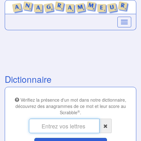
Dictionnaire
Vérifiez la présence d'un mot dans notre dictionnaire,
découvrez des anagrammes de ce mot et leur score au
®
Scrabble
.