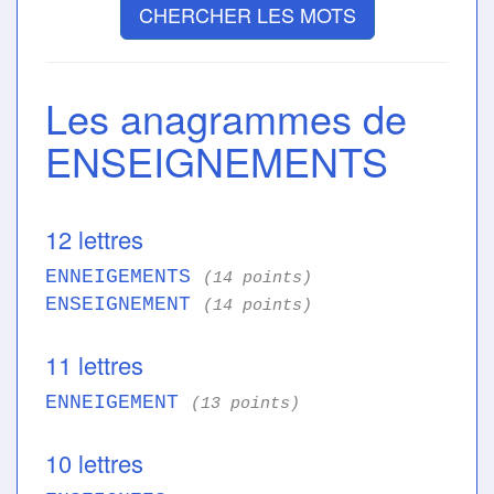
CHERCHER LES MOTS
Les anagrammes de
ENSEIGNEMENTS
12 lettres
ENNEIGEMENTS
(14 points)
ENSEIGNEMENT
(14 points)
11 lettres
ENNEIGEMENT
(13 points)
10 lettres