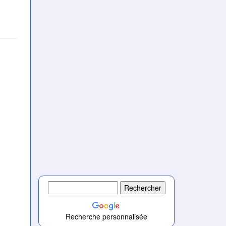
Recherche personnalisée