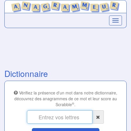
Dictionnaire
Vérifiez la présence d'un mot dans notre dictionnaire,
découvrez des anagrammes de ce mot et leur score au
®
Scrabble
.