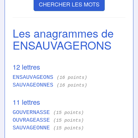
CHERCHER LES MOTS
Les anagrammes de
ENSAUVAGERONS
12 lettres
ENSAUVAGEONS
(16 points)
SAUVAGEONNES
(16 points)
11 lettres
GOUVERNASSE
(15 points)
OUVRAGEASSE
(15 points)
SAUVAGEONNE
(15 points)