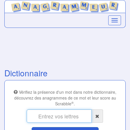
Dictionnaire
Vérifiez la présence d'un mot dans notre dictionnaire,
découvrez des anagrammes de ce mot et leur score au
®
Scrabble
.