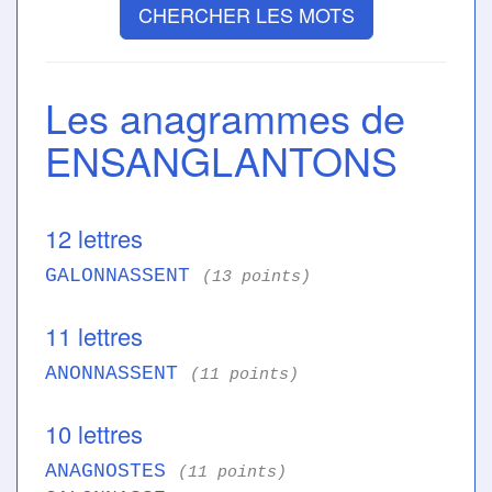
CHERCHER LES MOTS
Les anagrammes de
ENSANGLANTONS
12 lettres
GALONNASSENT
(13 points)
11 lettres
ANONNASSENT
(11 points)
10 lettres
ANAGNOSTES
(11 points)