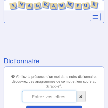
Dictionnaire
Vérifiez la présence d'un mot dans notre dictionnaire,
découvrez des anagrammes de ce mot et leur score au
®
Scrabble
.