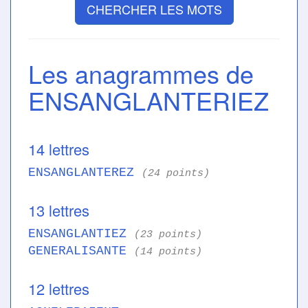
CHERCHER LES MOTS
Les anagrammes de
ENSANGLANTERIEZ
14 lettres
ENSANGLANTEREZ
(24 points)
13 lettres
ENSANGLANTIEZ
(23 points)
GENERALISANTE
(14 points)
12 lettres