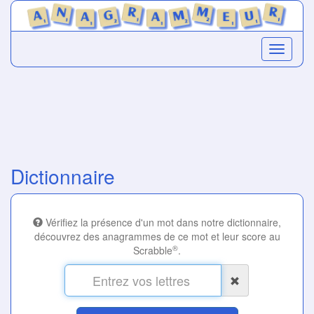
Dictionnaire
Vérifiez la présence d'un mot dans notre dictionnaire,
découvrez des anagrammes de ce mot et leur score au
®
Scrabble
.