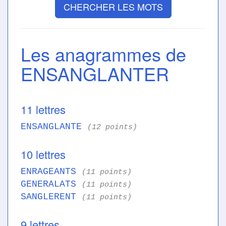
CHERCHER LES MOTS
Les anagrammes de
ENSANGLANTER
11 lettres
ENSANGLANTE
(12 points)
10 lettres
ENRAGEANTS
(11 points)
GENERALATS
(11 points)
SANGLERENT
(11 points)
9 lettres