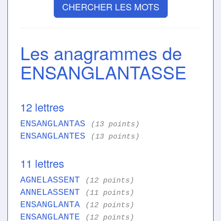
CHERCHER LES MOTS
Les anagrammes de
ENSANGLANTASSE
12 lettres
ENSANGLANTAS
(13 points)
ENSANGLANTES
(13 points)
11 lettres
AGNELASSENT
(12 points)
ANNELASSENT
(11 points)
ENSANGLANTA
(12 points)
ENSANGLANTE
(12 points)