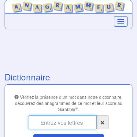
Dictionnaire
Vérifiez la présence d'un mot dans notre dictionnaire,
découvrez des anagrammes de ce mot et leur score au
®
Scrabble
.