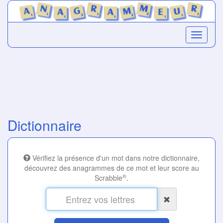
Dictionnaire
Vérifiez la présence d'un mot dans notre dictionnaire,
découvrez des anagrammes de ce mot et leur score au
®
Scrabble
.