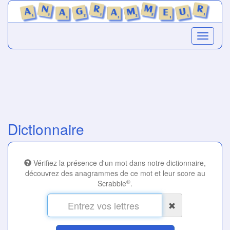
Dictionnaire
Vérifiez la présence d'un mot dans notre dictionnaire,
découvrez des anagrammes de ce mot et leur score au
®
Scrabble
.