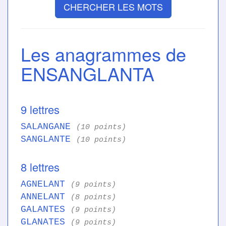
CHERCHER LES MOTS
Les anagrammes de
ENSANGLANTA
9 lettres
SALANGANE
(10 points)
SANGLANTE
(10 points)
8 lettres
AGNELANT
(9 points)
ANNELANT
(8 points)
GALANTES
(9 points)
GLANATES
(9 points)