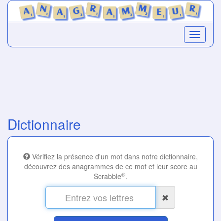
Dictionnaire
Vérifiez la présence d'un mot dans notre dictionnaire,
découvrez des anagrammes de ce mot et leur score au
®
Scrabble
.