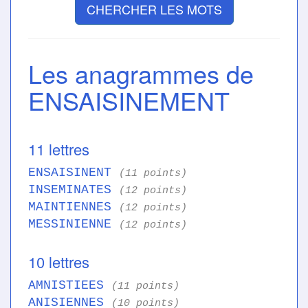
CHERCHER LES MOTS
Les anagrammes de
ENSAISINEMENT
11 lettres
ENSAISINENT
(11 points)
INSEMINATES
(12 points)
MAINTIENNES
(12 points)
MESSINIENNE
(12 points)
10 lettres
AMNISTIEES
(11 points)
ANISIENNES
(10 points)