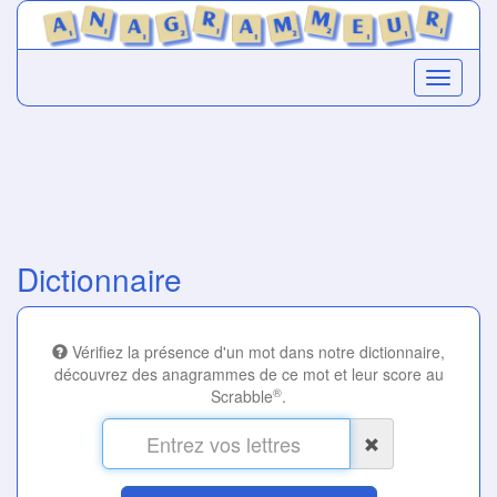
Dictionnaire
Vérifiez la présence d'un mot dans notre dictionnaire,
découvrez des anagrammes de ce mot et leur score au
®
Scrabble
.