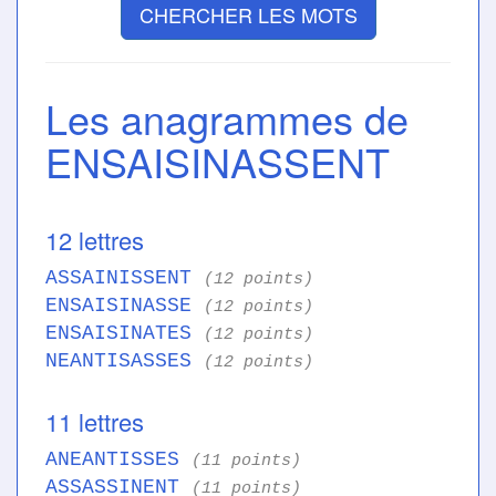
CHERCHER LES MOTS
Les anagrammes de
ENSAISINASSENT
12 lettres
ASSAINISSENT
(12 points)
ENSAISINASSE
(12 points)
ENSAISINATES
(12 points)
NEANTISASSES
(12 points)
11 lettres
ANEANTISSES
(11 points)
ASSASSINENT
(11 points)