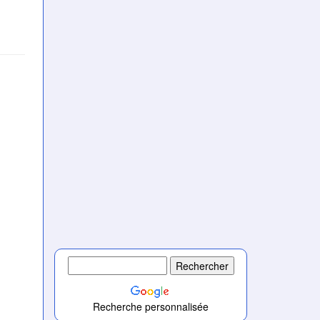
Recherche personnalisée