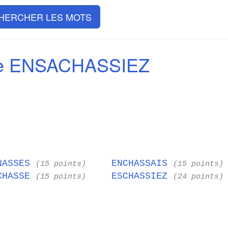
HERCHER LES MOTS
de ENSACHASSIEZ
NASSES
ENCHASSAIS
(15 points)
(15 points)
CHASSE
ESCHASSIEZ
(15 points)
(24 points)