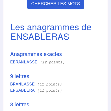
CHERCHER LES MOTS
Les anagrammes de
ENSABLERAS
Anagrammes exactes
EBRANLASSE
(12 points)
9 lettres
BRANLASSE
(11 points)
ENSABLERA
(11 points)
8 lettres