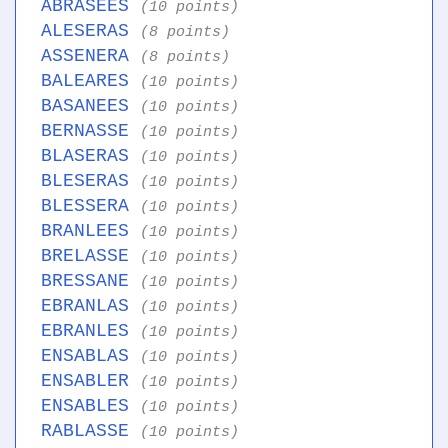
ABRASEES
(10 points)
ALESERAS
(8 points)
ASSENERA
(8 points)
BALEARES
(10 points)
BASANEES
(10 points)
BERNASSE
(10 points)
BLASERAS
(10 points)
BLESERAS
(10 points)
BLESSERA
(10 points)
BRANLEES
(10 points)
BRELASSE
(10 points)
BRESSANE
(10 points)
EBRANLAS
(10 points)
EBRANLES
(10 points)
ENSABLAS
(10 points)
ENSABLER
(10 points)
ENSABLES
(10 points)
RABLASSE
(10 points)