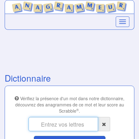
Dictionnaire
Vérifiez la présence d'un mot dans notre dictionnaire,
découvrez des anagrammes de ce mot et leur score au
®
Scrabble
.