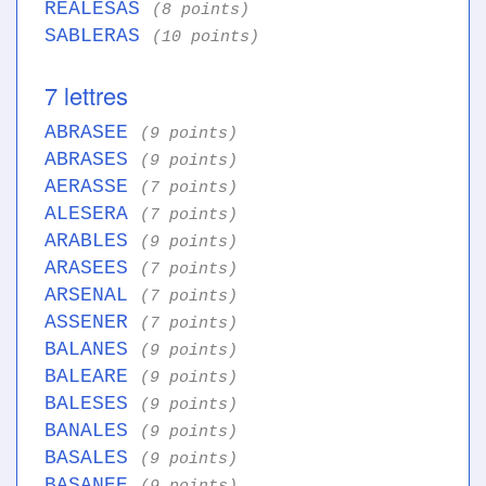
REALESAS
(8 points)
SABLERAS
(10 points)
7 lettres
ABRASEE
(9 points)
ABRASES
(9 points)
AERASSE
(7 points)
ALESERA
(7 points)
ARABLES
(9 points)
ARASEES
(7 points)
ARSENAL
(7 points)
ASSENER
(7 points)
BALANES
(9 points)
BALEARE
(9 points)
BALESES
(9 points)
BANALES
(9 points)
BASALES
(9 points)
BASANEE