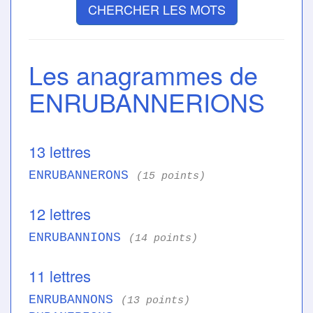
CHERCHER LES MOTS
Les anagrammes de
ENRUBANNERIONS
13 lettres
ENRUBANNERONS
(15 points)
12 lettres
ENRUBANNIONS
(14 points)
11 lettres
ENRUBANNONS
(13 points)