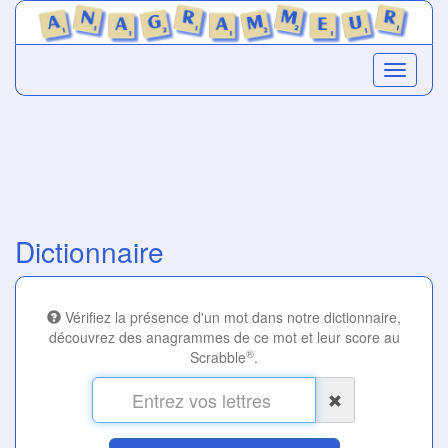
Dictionnaire
Vérifiez la présence d'un mot dans notre dictionnaire,
découvrez des anagrammes de ce mot et leur score au
®
Scrabble
.