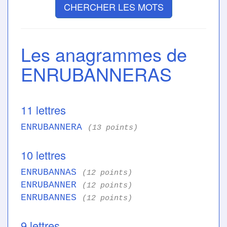
CHERCHER LES MOTS
Les anagrammes de
ENRUBANNERAS
11 lettres
ENRUBANNERA
(13 points)
10 lettres
ENRUBANNAS
(12 points)
ENRUBANNER
(12 points)
ENRUBANNES
(12 points)
9 lettres