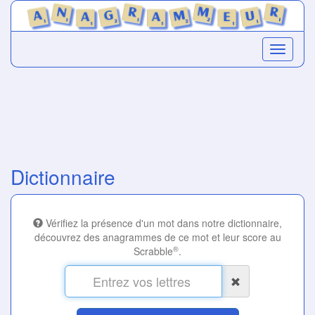
Dictionnaire
Vérifiez la présence d'un mot dans notre dictionnaire,
découvrez des anagrammes de ce mot et leur score au
®
Scrabble
.