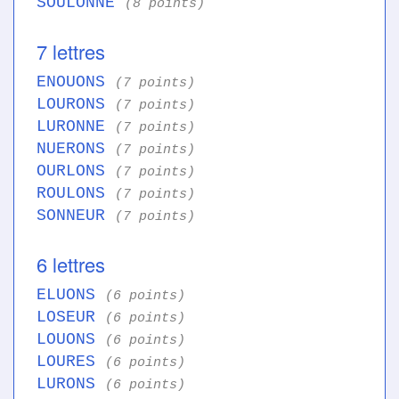
SOULONNE
(8 points)
7 lettres
ENOUONS
(7 points)
LOURONS
(7 points)
LURONNE
(7 points)
NUERONS
(7 points)
OURLONS
(7 points)
ROULONS
(7 points)
SONNEUR
(7 points)
6 lettres
ELUONS
(6 points)
LOSEUR
(6 points)
LOUONS
(6 points)
LOURES
(6 points)
LURONS
(6 points)