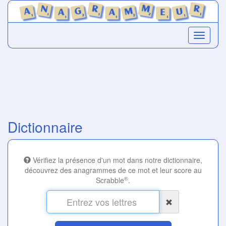
Dictionnaire
Vérifiez la présence d'un mot dans notre dictionnaire,
découvrez des anagrammes de ce mot et leur score au
®
Scrabble
.