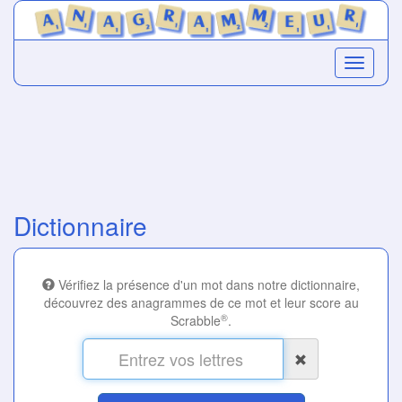
Dictionnaire
Vérifiez la présence d'un mot dans notre dictionnaire,
découvrez des anagrammes de ce mot et leur score au
®
Scrabble
.