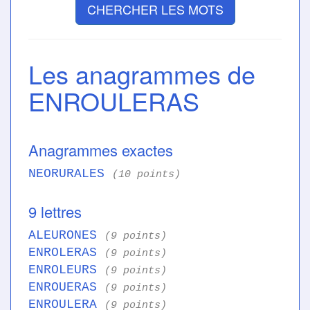
CHERCHER LES MOTS
Les anagrammes de
ENROULERAS
Anagrammes exactes
NEORURALES
(10 points)
9 lettres
ALEURONES
(9 points)
ENROLERAS
(9 points)
ENROLEURS
(9 points)
ENROUERAS
(9 points)
ENROULERA
(9 points)