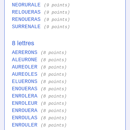
NEORURALE
(9 points)
RELOUERAS
(9 points)
RENOUERAS
(9 points)
SURRENALE
(9 points)
8 lettres
AERERONS
(8 points)
ALEURONE
(8 points)
AUREOLER
(8 points)
AUREOLES
(8 points)
ELUERONS
(8 points)
ENOUERAS
(8 points)
ENROLERA
(8 points)
ENROLEUR
(8 points)
ENROUERA
(8 points)
ENROULAS
(8 points)
ENROULER
(8 points)