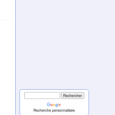
Recherche personnalisée