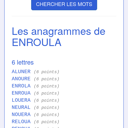
CHERCHER LES MOTS
Les anagrammes de
ENROULA
6 lettres
ALUNER
(6 points)
ANOURE
(6 points)
ENROLA
(6 points)
ENROUA
(6 points)
LOUERA
(6 points)
NEURAL
(6 points)
NOUERA
(6 points)
RELOUA
(6 points)