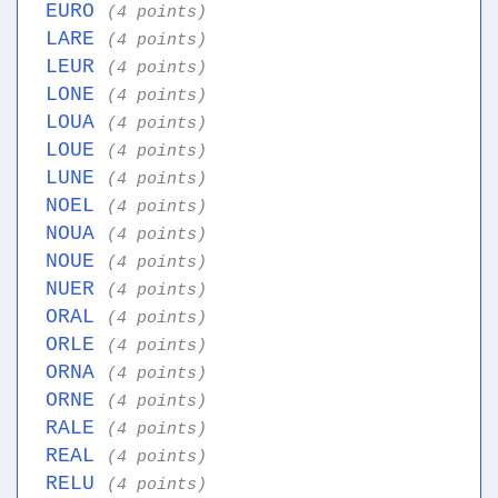
EURO
(4 points)
LARE
(4 points)
LEUR
(4 points)
LONE
(4 points)
LOUA
(4 points)
LOUE
(4 points)
LUNE
(4 points)
NOEL
(4 points)
NOUA
(4 points)
NOUE
(4 points)
NUER
(4 points)
ORAL
(4 points)
ORLE
(4 points)
ORNA
(4 points)
ORNE
(4 points)
RALE
(4 points)
REAL
(4 points)
RELU
(4 points)