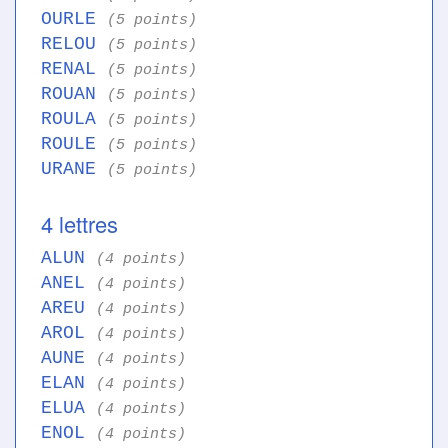
OURLE
(5 points)
RELOU
(5 points)
RENAL
(5 points)
ROUAN
(5 points)
ROULA
(5 points)
ROULE
(5 points)
URANE
(5 points)
4 lettres
ALUN
(4 points)
ANEL
(4 points)
AREU
(4 points)
AROL
(4 points)
AUNE
(4 points)
ELAN
(4 points)
ELUA
(4 points)
ENOL
(4 points)