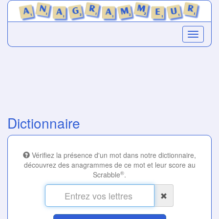
Dictionnaire
Vérifiez la présence d'un mot dans notre dictionnaire,
découvrez des anagrammes de ce mot et leur score au
®
Scrabble
.